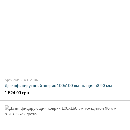
Артикул: 814312136
Дезинфицирующий коврик 100х100 см толщиной 90 мм
1 524.00 грн