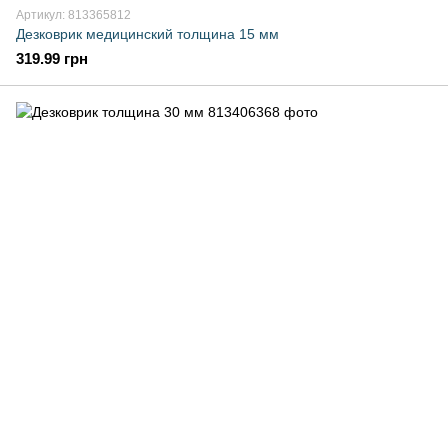
Артикул: 813365812
Дезковрик медицинский толщина 15 мм
319.99 грн