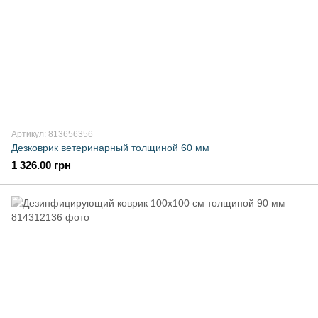
Артикул: 813656356
Дезковрик ветеринарный толщиной 60 мм
1 326.00 грн