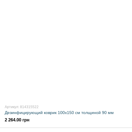
Артикул: 814315522
Дезинфицирующий коврик 100х150 см толщиной 90 мм
2 264.00 грн