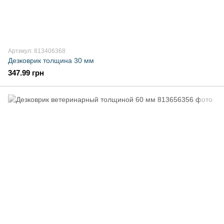
Артикул: 813406368
Дезковрик толщина 30 мм
347.99 грн