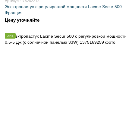
Артикул: 976242213
Электропастух с регулировкой мощности Lacme Secur 500
Франция
Цену уточняйте
ХИТ