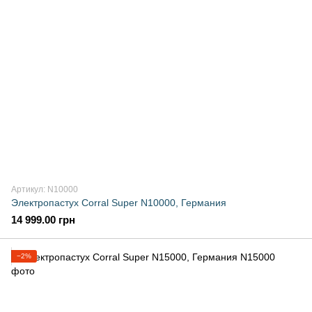
Артикул: N10000
Электропастух Corral Super N10000, Германия
14 999.00 грн
−2%