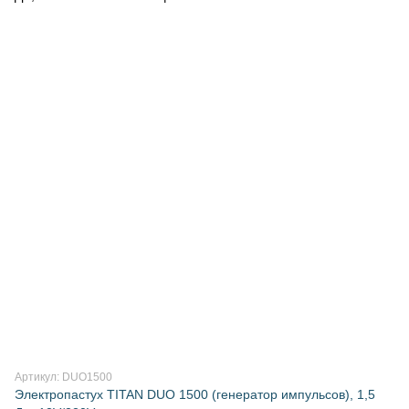
Артикул: DUO1500
Электропастух TITAN DUO 1500 (генератор импульсов), 1,5