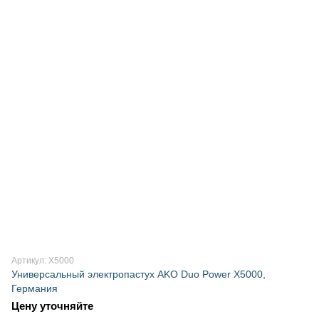
Артикул: X5000
Универсальный электропастух AKO Duo Power X5000,
Германия
Цену уточняйте