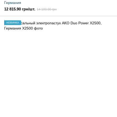
Германия
12 815.90 грн/шт.
14 100.00 грн
НОВИНКА