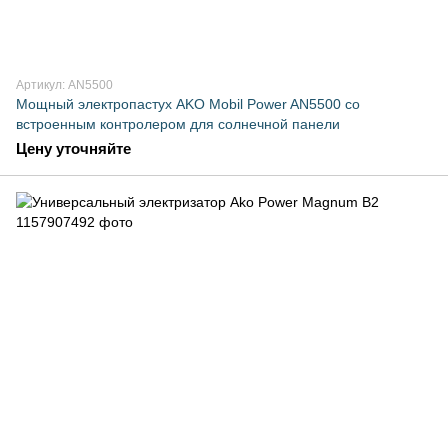
Артикул: AN5500
Мощный электропастух AKO Mobil Power AN5500 со
встроенным контролером для солнечной панели
Цену уточняйте