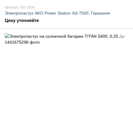
Артикул: Xdi 7500
Электропастух AKO Power Station Xdi 7500, Германия
Цену уточняйте