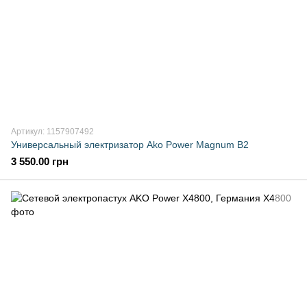
Артикул: 1157907492
Универсальный электризатор Ako Power Magnum B2
3 550.00 грн