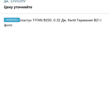
Дж, 12V/220V
Цену уточняйте
НОВИНКА