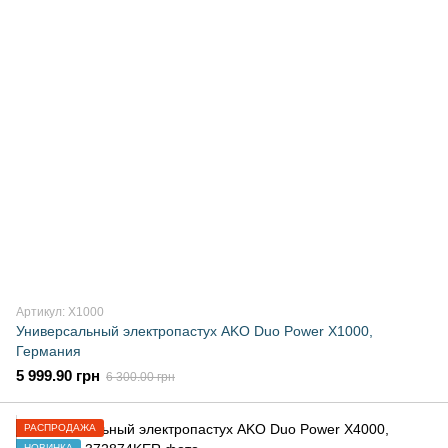
Артикул: X1000
Универсальный электропастух AKO Duo Power X1000,
Германия
5 999.90 грн
6 300.00 грн
РАСПРОДАЖА
НОВИНКА