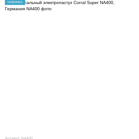
НОВИНКА
Артикул: NA400