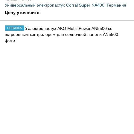
Универсальный электропастух Corral Super NA400, Германия
Цену уточняйте
НОВИНКА