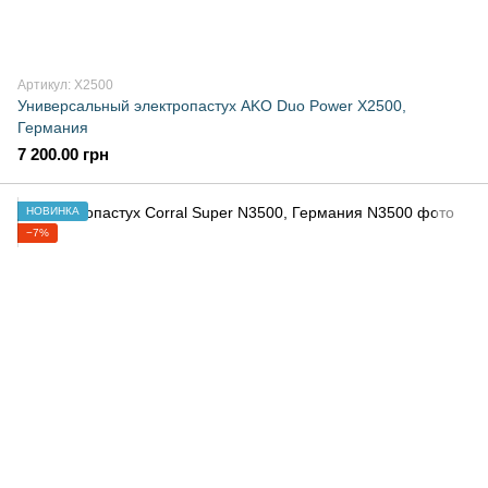
Артикул: X2500
Универсальный электропастух AKO Duo Power X2500,
Германия
7 200.00 грн
НОВИНКА
−7%