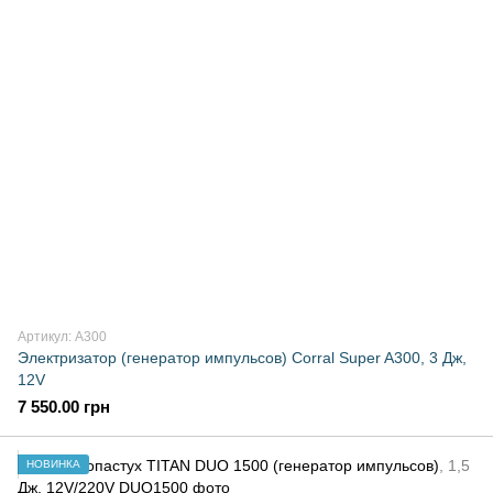
Артикул: A300
Электризатор (генератор импульсов) Corral Super A300, 3 Дж,
12V
7 550.00 грн
НОВИНКА