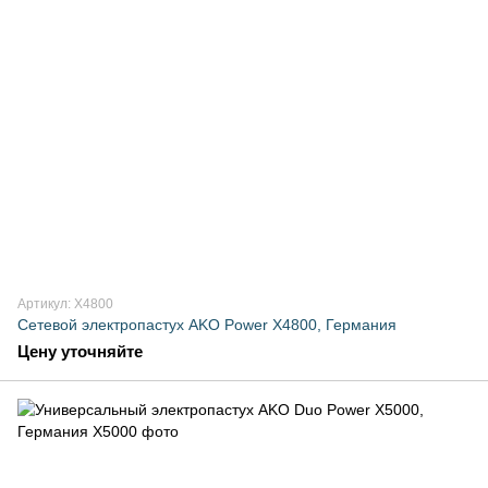
Артикул: X4800
Сетевой электропастух AKO Power X4800, Германия
Цену уточняйте