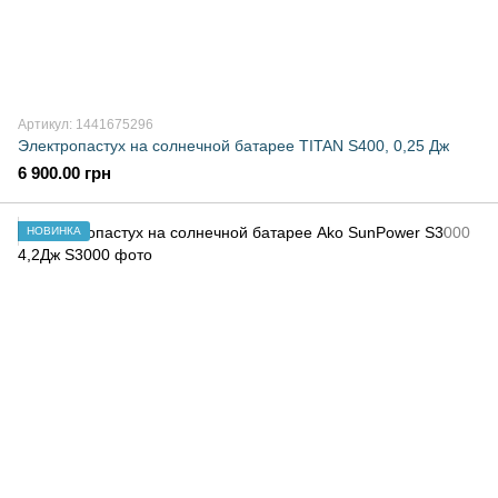
Артикул: 1441675296
Электропастух на солнечной батарее TITAN S400, 0,25 Дж
6 900.00 грн
НОВИНКА