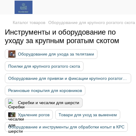
Каталог товаров
Оборудование для крупного рогатого скота
Инструменты и оборудование по
уходу за крупным рогатым скотом
Оборудование для ухода за телятами
Поилки для крупного рогатого скота
Оборудование для привязи и фиксации крупного рогатого скота
Резиновые покрытия для коровников
Скребки и чесалки для шерсти
Удаление рогов
Товари для уход за выменем
Оборудование и инструменты для обработки копыт в КРС