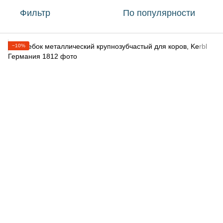
Фильтр
По популярности
−10%