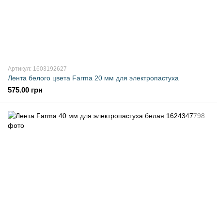
Артикул: 1603192627
Лента белого цвета Farma 20 мм для электропастуха
575.00 грн