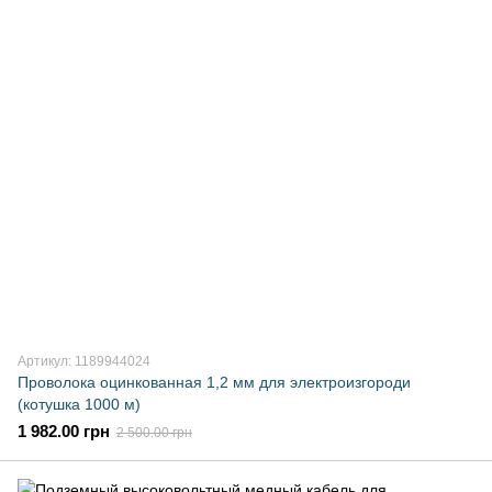
Артикул: 1189944024
Проволока оцинкованная 1,2 мм для электроизгороди
(котушка 1000 м)
1 982.00 грн
2 500.00 грн