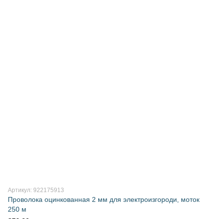
Артикул: 922175913
Проволока оцинкованная 2 мм для электроизгороди, моток
250 м