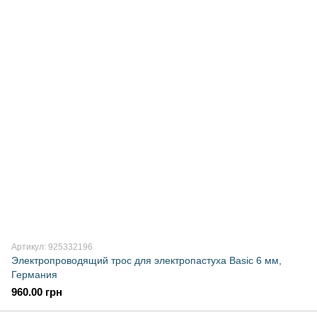
Артикул: 925332196
Электропроводящий трос для электропастуха Basic 6 мм,
Германия
960.00 грн