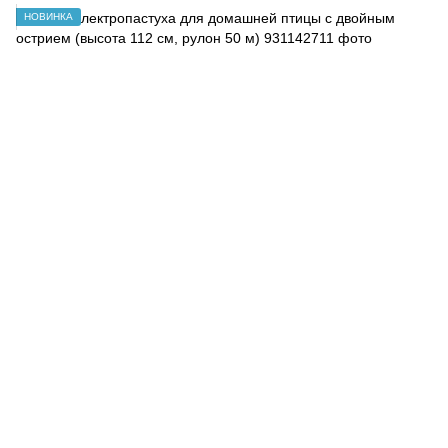
НОВИНКА