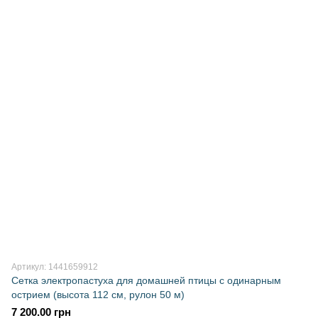
Артикул: 1441659912
Сетка электропастуха для домашней птицы с одинарным
острием (высота 112 см, рулон 50 м)
7 200.00 грн