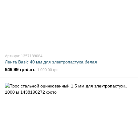
Артикул: 1357189084
Лента Basic 40 мм для электропастуха белая
949.99 грн/шт.
1 000.00 грн