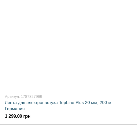
Артикул: 1787827969
Лента для электропастуха TopLine Plus 20 мм, 200 м
Германия
1 299.00 грн