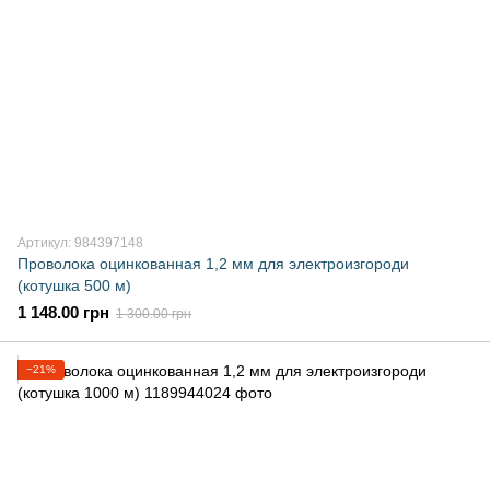
Артикул: 984397148
Проволока оцинкованная 1,2 мм для электроизгороди
(котушка 500 м)
1 148.00 грн
1 300.00 грн
−21%