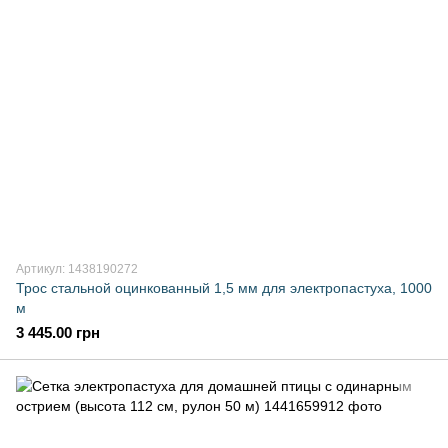
Артикул: 1438190272
Трос стальной оцинкованный 1,5 мм для электропастуха, 1000
м
3 445.00 грн