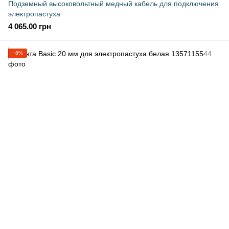
Подземный высоковольтный медный кабель для подключения
электропастуха
4 065.00 грн
−8%