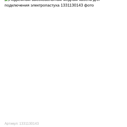
Артикул: 1331130143