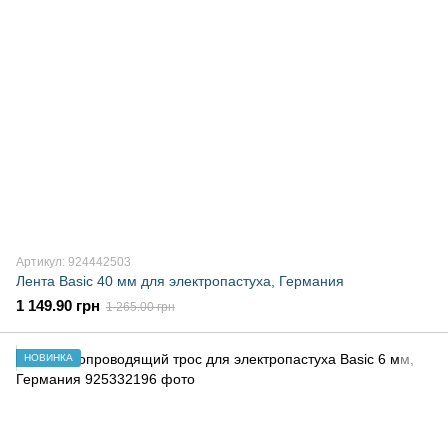
Артикул: 924442503
Лента Basic 40 мм для электропастуха, Германия
1 149.90 грн
1 265.00 грн
НОВИНКА