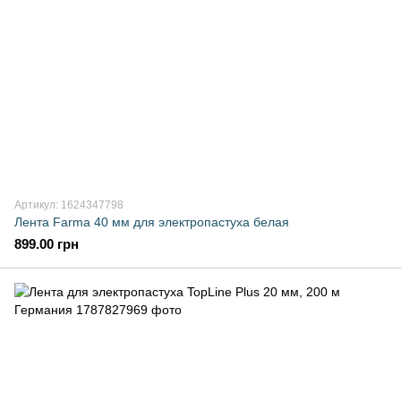
Артикул: 1624347798
Лента Farma 40 мм для электропастуха белая
899.00 грн