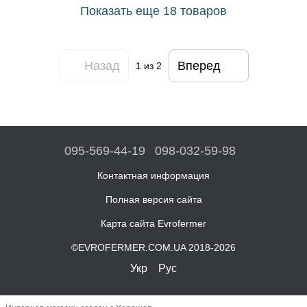
Показать еще 18 товаров
Назад
Вперед
1
из 2
095-569-44-19
098-032-59-98
Контактная информация
Полная версия сайта
Карта сайта Evrofermer
©EVROFERMER.COM.UA 2018-2026
Укр
Рус