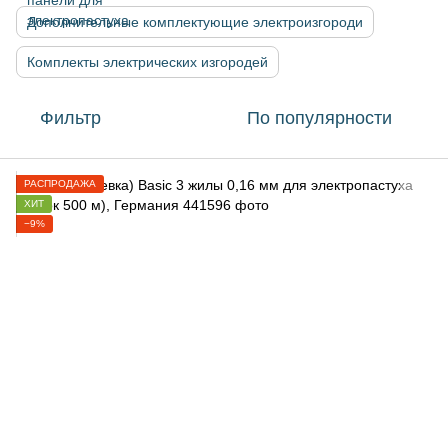
Дополнительные комплектующие электроизгороди
Комплекты электрических изгородей
Фильтр
По популярности
РАСПРОДАЖА
ХИТ
−9%