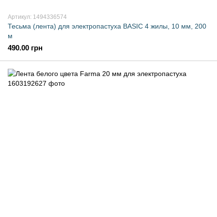
Артикул: 1494336574
Тесьма (лента) для электропастуха BASIC 4 жилы, 10 мм, 200
м
490.00 грн