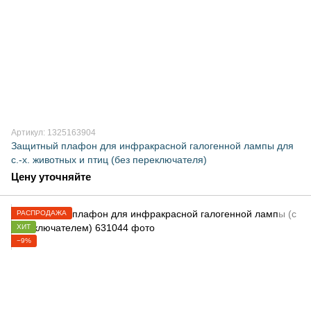
Артикул: 1325163904
Защитный плафон для инфракрасной галогенной лампы для
с.-х. животных и птиц (без переключателя)
Цену уточняйте
РАСПРОДАЖА
ХИТ
−9%