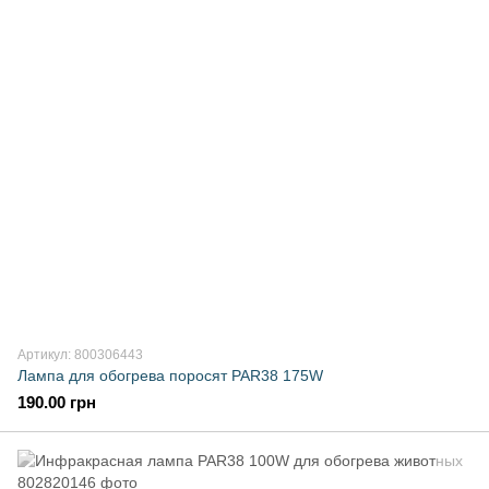
Артикул: 800306443
Лампа для обогрева поросят PAR38 175W
190.00 грн