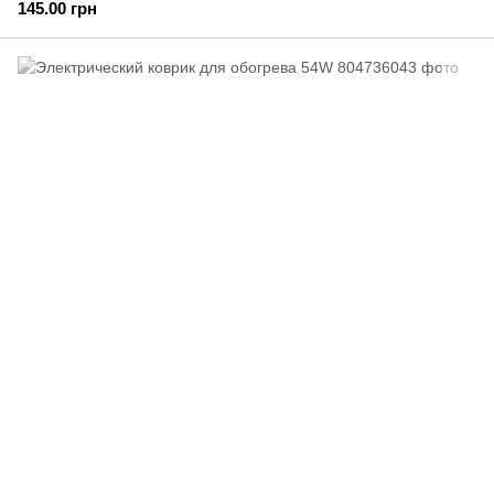
145.00 грн