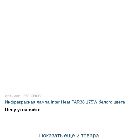
Артикул: 1270899088
Инфракрасная лампа Inter Heat PAR38 175W белого цвета
Цену уточняйте
Показать еще 2 товара