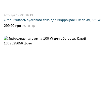
Артикул: 1729380213
Ограничитель пускового тока для инфракрасных ламп, 350W
299.90 грн
350.00 грн