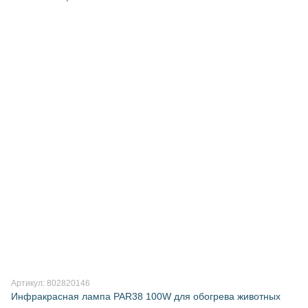
Артикул: 802820146
Инфракрасная лампа PAR38 100W для обогрева животных