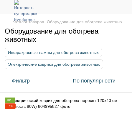
Каталог товаров
Оборудование для обогрева животных
Оборудование для обогрева
животных
Инфракрасные лампы для обогрева животных
Электрические коврики для обогрева животных
Фильтр
По популярности
ХИТ
−5%