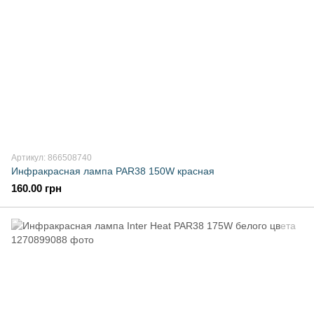
Артикул: 866508740
Инфракрасная лампа PAR38 150W красная
160.00 грн