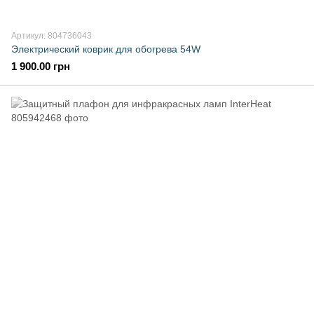
Артикул: 804736043
Электрический коврик для обогрева 54W
1 900.00 грн