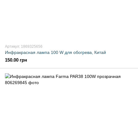
Артикул: 1869325656
Инфракрасная лампа 100 W для обогрева, Китай
150.00 грн