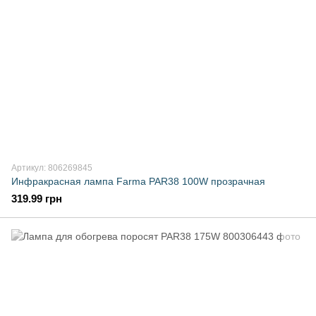
Артикул: 806269845
Инфракрасная лампа Farma PAR38 100W прозрачная
319.99 грн