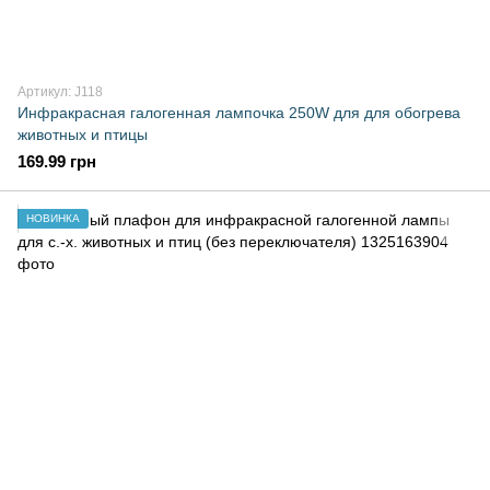
Артикул: J118
Инфракрасная галогенная лампочка 250W для для обогрева
животных и птицы
169.99 грн
НОВИНКА