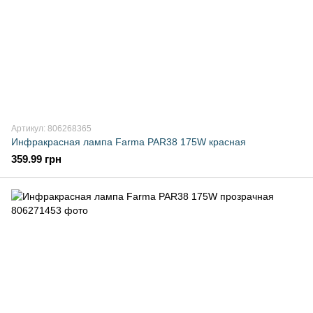
Артикул: 806268365
Инфракрасная лампа Farma PAR38 175W красная
359.99 грн