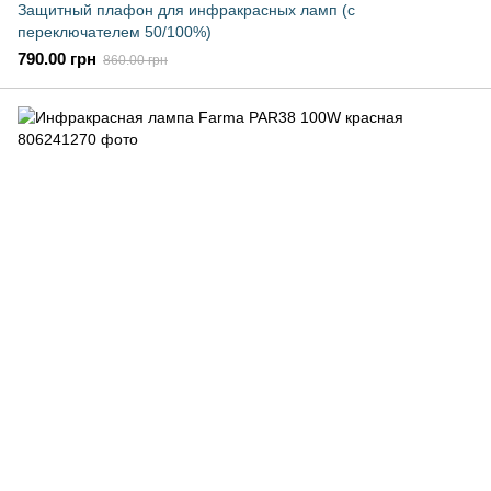
Защитный плафон для инфракрасных ламп (с
переключателем 50/100%)
790.00 грн
860.00 грн