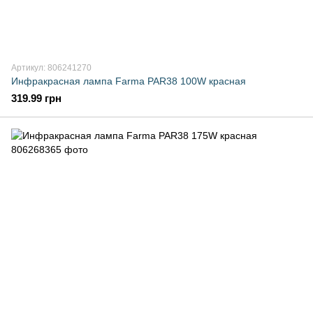
Артикул: 806241270
Инфракрасная лампа Farma PAR38 100W красная
319.99 грн