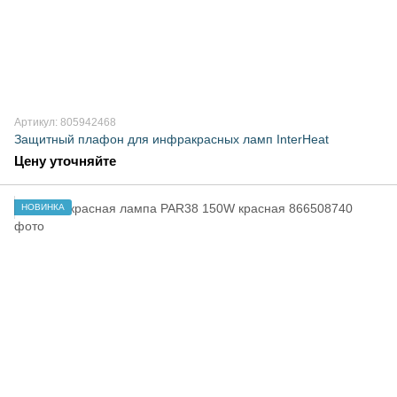
Артикул: 805942468
Защитный плафон для инфракрасных ламп InterHeat
Цену уточняйте
НОВИНКА