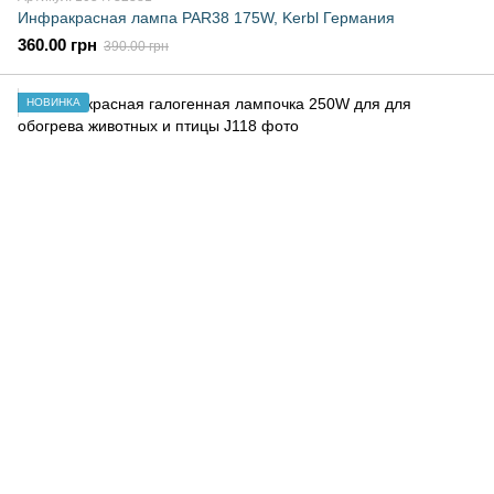
Инфракрасная лампа PAR38 175W, Kerbl Германия
360.00 грн
390.00 грн
НОВИНКА