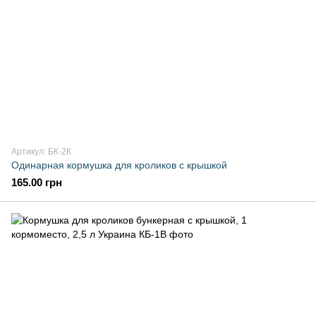
Артикул: БК-2К
Одинарная кормушка для кроликов с крышкой
165.00 грн