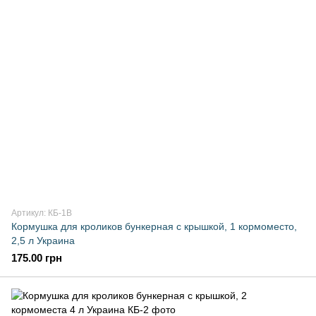
Артикул: КБ-1В
Кормушка для кроликов бункерная с крышкой, 1 кормоместо,
2,5 л Украина
175.00 грн