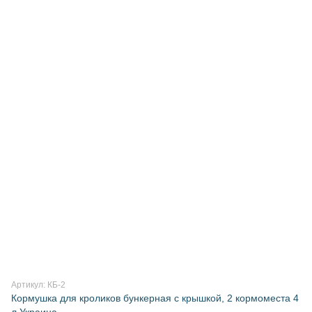
Артикул: КБ-2
Кормушка для кроликов бункерная с крышкой, 2 кормоместа 4