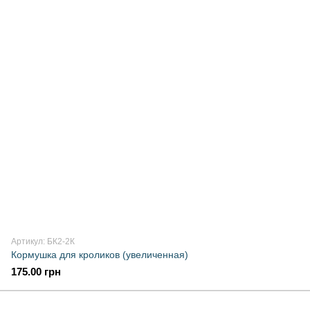
Артикул: БК2-2К
Кормушка для кроликов (увеличенная)
175.00 грн