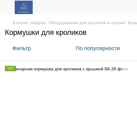
Каталог товаров
Оборудование для кроликов и нутрий
Корм
Кормушки для кроликов
Фильтр
По популярности
ХИТ