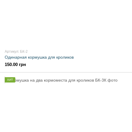
Артикул: БК-2
Одинарная кормушка для кроликов
150.00 грн
ХИТ