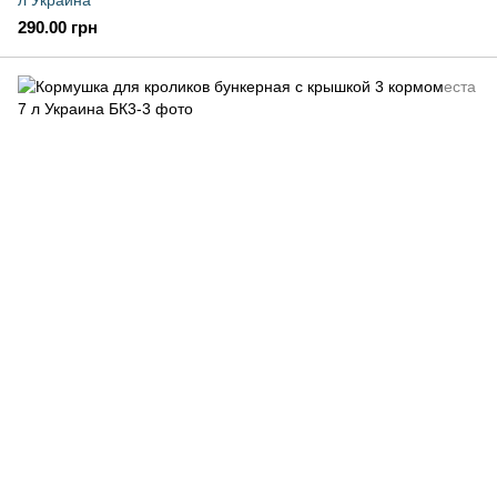
л Украина
290.00 грн