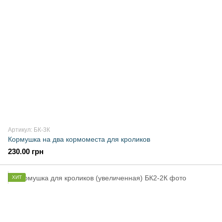
Артикул: БК-3К
Кормушка на два кормоместа для кроликов
230.00 грн
ХИТ