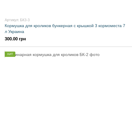
Артикул: БК3-3
Кормушка для кроликов бункерная с крышкой 3 кормоместа 7
л Украина
300.00 грн
ХИТ