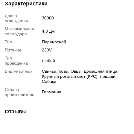
Характеристики
Длина
30000
ограждения
Максимальная
4.8 Дж.
сила удара
Тип
Переносной
Питание
230V
Тип
Любой
проводника
Вид животных
Свиньи, Козы, Овцы, Домашняя птица,
Крупный рогатый скот (КРС), Лошади,
Собаки
Страна
Германия
производитель
Отзывы