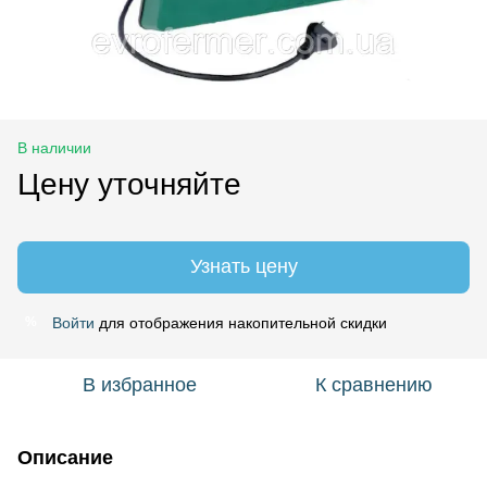
В наличии
Цену уточняйте
Узнать цену
Войти
для отображения накопительной скидки
%
В избранное
К сравнению
Описание