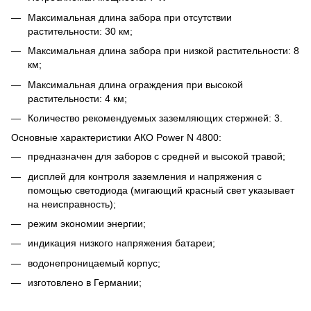
Максимальная длина забора при отсутствии
растительности: 30 км;
Максимальная длина забора при низкой растительности: 8
км;
Максимальная длина ограждения при высокой
растительности: 4 км;
Количество рекомендуемых заземляющих стержней: 3.
Основные характеристики АКО Power N 4800:
предназначен для заборов с средней и высокой травой;
дисплей для контроля заземления и напряжения с
помощью светодиода (мигающий красный свет указывает
на неисправность);
режим экономии энергии;
индикация низкого напряжения батареи;
водонепроницаемый корпус;
изготовлено в Германии;