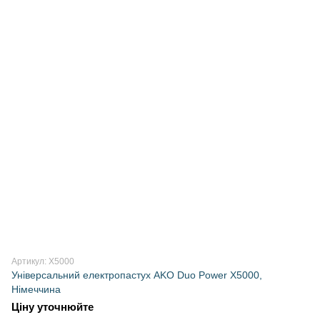
Артикул: X5000
Універсальний електропастух AKO Duo Power X5000,
Німеччина
Ціну уточнюйте