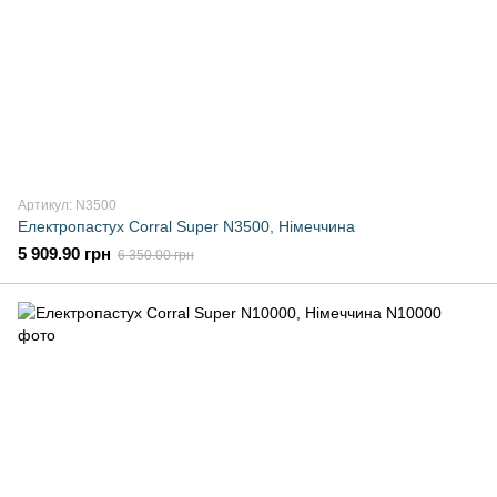
Артикул: N3500
Електропастух Corral Super N3500, Німеччина
5 909.90 грн
6 350.00 грн