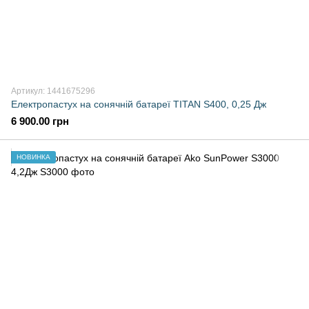
Артикул: 1441675296
Електропастух на сонячній батареї TITAN S400, 0,25 Дж
6 900.00 грн
НОВИНКА