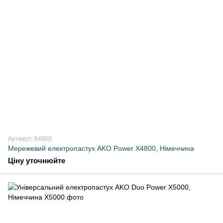
Артикул: X4800
Мережевий електропастух AKO Power X4800, Німеччина
Ціну уточнюйте