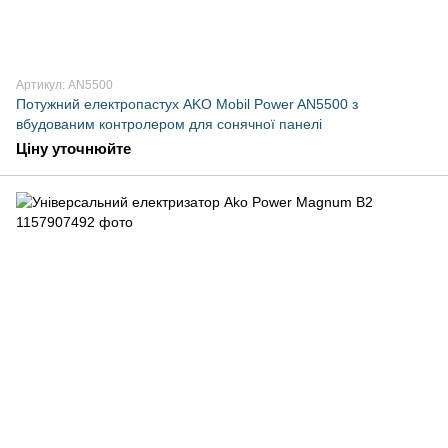
Артикул: AN5500
Потужний електропастух AKO Mobil Power AN5500 з
вбудованим контролером для сонячної панелі
Ціну уточнюйте