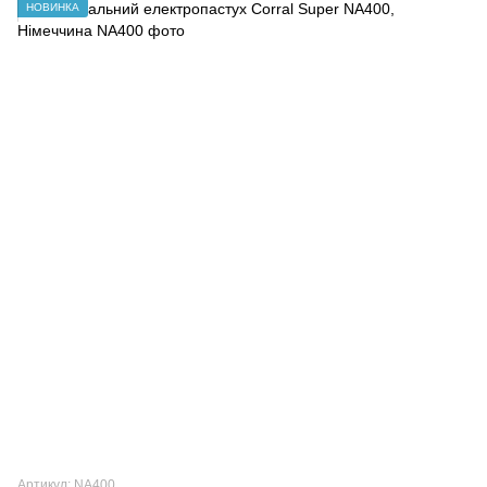
НОВИНКА
Артикул: NA400