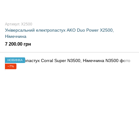
Артикул: X2500
Універсальний електропастух AKO Duo Power X2500,
Німеччина
7 200.00 грн
НОВИНКА
−7%