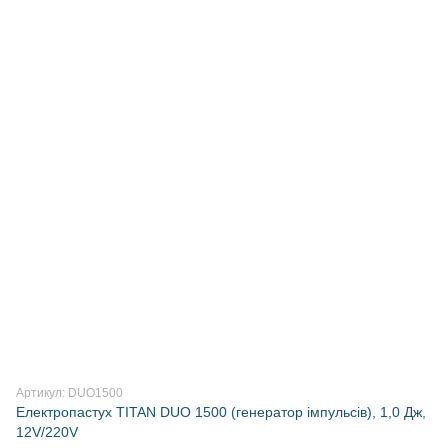
Артикул: DUO1500
Електропастух TITAN DUO 1500 (генератор імпульсів), 1,0 Дж,
12V/220V