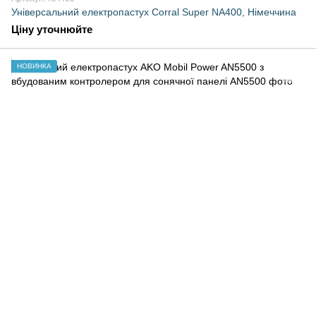
Універсальний електропастух Corral Super NA400, Німеччина
Ціну уточнюйте
НОВИНКА