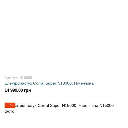
Артикул: N10000
Електропастух Corral Super N10000, Німеччина
14 999.00 грн
−2%