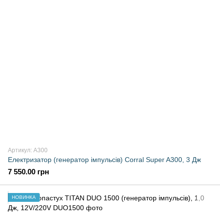
Артикул: A300
Електризатор (генератор імпульсів) Corral Super A300, 3 Дж
7 550.00 грн
НОВИНКА