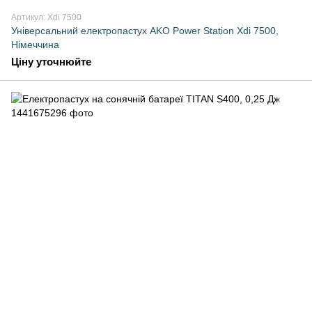
Артикул: Xdi 7500
Універсальний електропастух AKO Power Station Xdi 7500,
Німеччина
Ціну уточнюйте