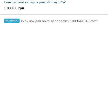
Електричний килимок для обігріву 54W
1 900.00 грн
НОВИНКА