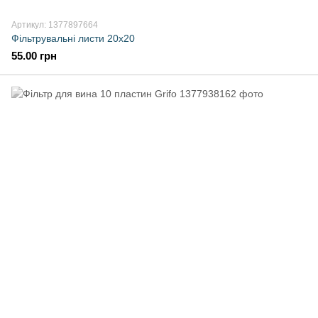
Артикул: 1377897664
Фільтрувальні листи 20х20
55.00 грн