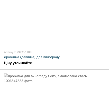
Артикул: 792451188
Дробилка (давилка) для винограду
Ціну уточнюйте