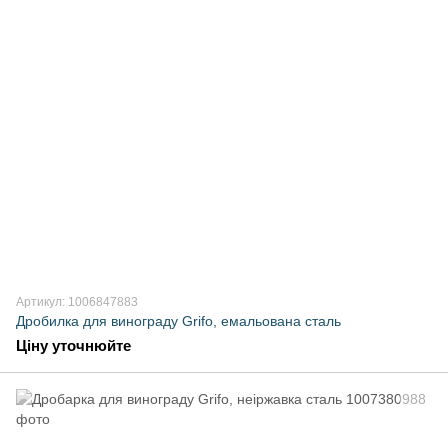
Артикул: 1006847883
Дробилка для винограду Grifo, емальована сталь
Ціну уточнюйте