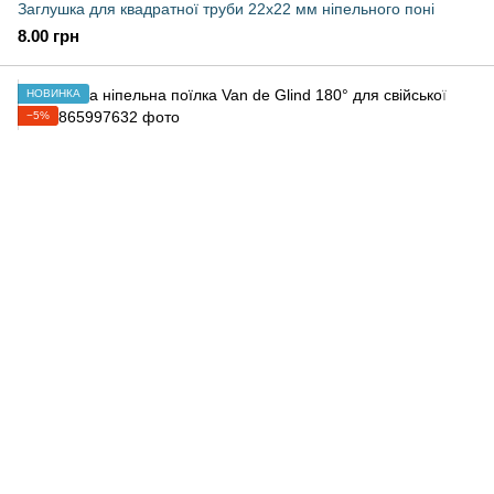
Заглушка для квадратної труби 22х22 мм ніпельного поні
8.00 грн
НОВИНКА
−5%