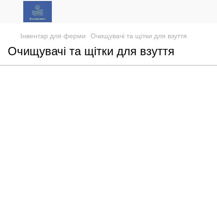
Інвентар для ферми
Очищувачі та щітки для взуття
Очищувачі та щітки для взуття