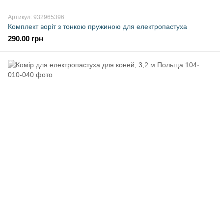
Артикул: 932965396
Комплект воріт з тонкою пружиною для електропастуха
290.00 грн