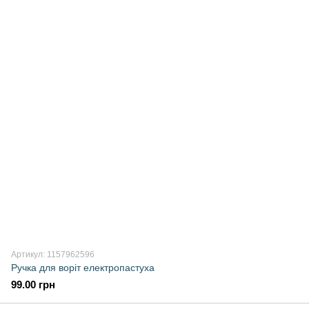
Артикул: 1157962596
Ручка для воріт електропастуха
99.00 грн