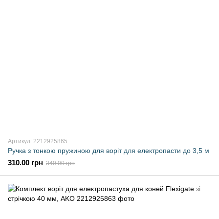
Артикул: 2212925865
Ручка з тонкою пружиною для воріт для електропасти до 3,5 м
310.00 грн
340.00 грн