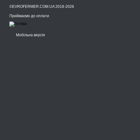
©EVROFERMER.COM.UA 2018-2026
Приймаємо до оплати
Мобільна версія