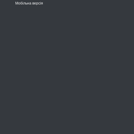
Мобільна версія