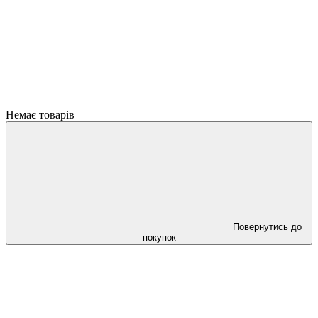
Немає товарів
Повернутись до
покупок