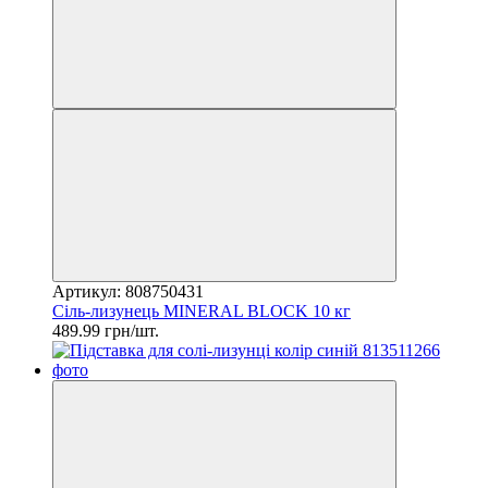
Артикул: 808750431
Сіль-лизунець MINERAL BLOCK 10 кг
489.99 грн/шт.