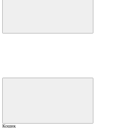
Кошик