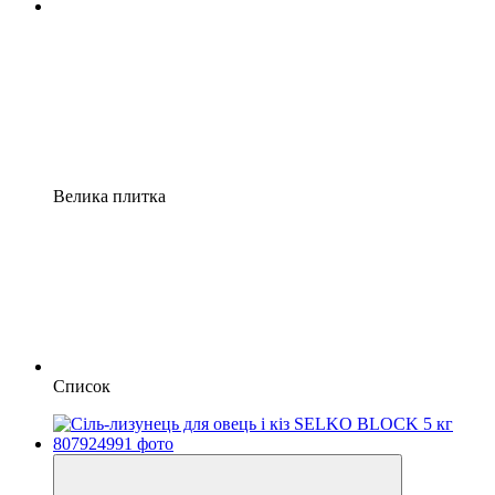
Велика плитка
Список