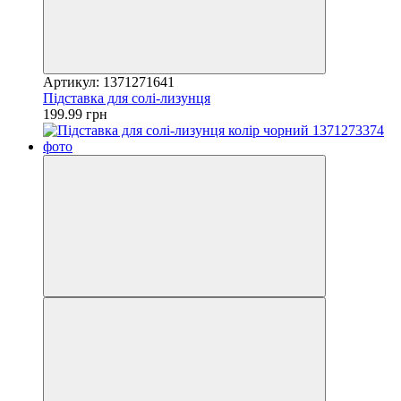
Артикул: 1371271641
Підставка для солі-лизунця
199.99 грн