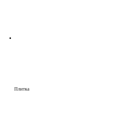
Плитка