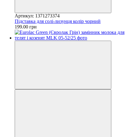
Артикул: 1371273374
Підставка для солі-лизунця колір чорний
199.00 грн