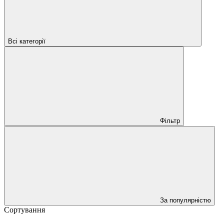
Всі категорії
Фільтр
За популярністю
Сортування