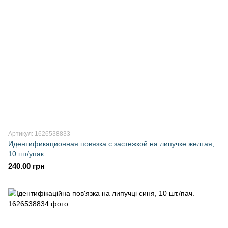
Артикул: 1626538833
Идентификационная повязка с застежкой на липучке желтая,
10 шт/упак
240.00 грн