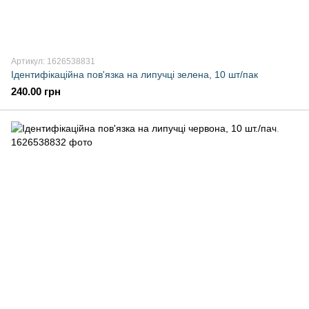
Артикул: 1626538831
Ідентифікаційна пов'язка на липучці зелена, 10 шт/пак
240.00 грн