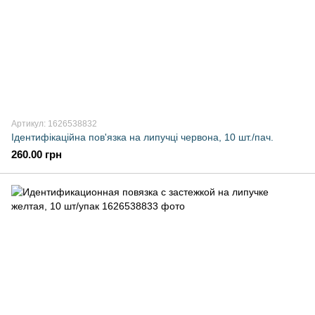
Артикул: 1626538832
Ідентифікаційна пов'язка на липучці червона, 10 шт./пач.
260.00 грн