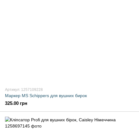
Артикул: 1257109228
Маркер MS Schippers для вушних бирок
325.00 грн