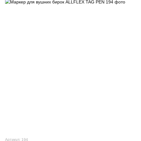
Артикул: 194