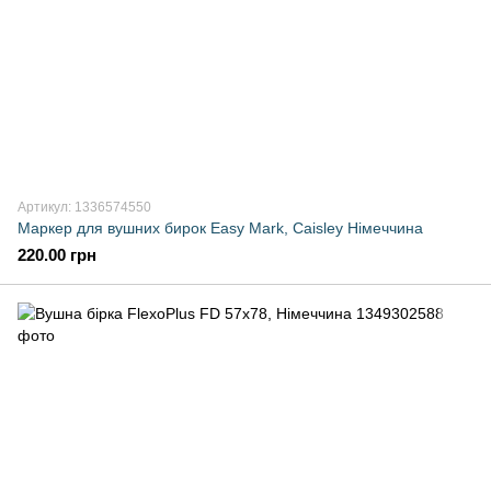
Артикул: 1336574550
Маркер для вушних бирок Easy Mark, Caisley Німеччина
220.00 грн