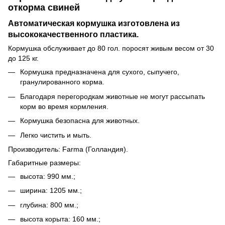
откорма свиней
Автоматическая кормушка изготовлена из
высококачественного пластика.
Кормушка обслуживает до 80 гол. поросят живым весом от 30
до 125 кг.
Кормушка предназначена для сухого, сыпучего,
гранулированного корма.
Благодаря перегородкам животные не могут рассыпать
корм во время кормления.
Кормушка безопасна для животных.
Легко чистить и мыть.
Производитель: Farma (Голландия).
Габаритные размеры:
высота: 990 мм.;
ширина: 1205 мм.;
глубина: 800 мм.;
высота корыта: 160 мм.;