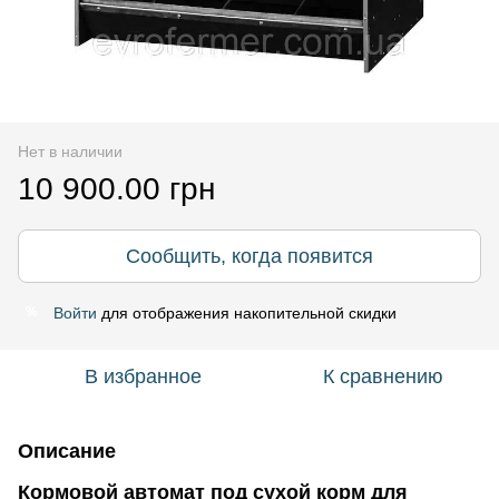
Нет в наличии
10 900.00 грн
Сообщить, когда появится
Войти
для отображения накопительной скидки
%
В избранное
К сравнению
Описание
Кормовой автомат под сухой корм для