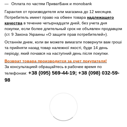
Оплата по частям ПриватБанк и monobank
Гарантия от производителя или магазина до 12 месяцев.
Потребитель имеет право на обмен товара
надлежащего
качества
в течение четырнадцати дней, без учета дня
покупки, если более длительный срок не объявлен продавцом
(ст. 9 Закона Украины «О защите прав потребителей»).
Останнім днем, коли ви можете вимагати повернути вам гроші
та прийняти назад товар належної якості, буде 14 день
періоду, який почався на наступний день після покупки.
Возврат товара производится за счет покупателя!
За консультацией обращайтесь в рабочее время по
+38 (095) 569-44-19; +38 (098) 032-59-
телефонам:
98