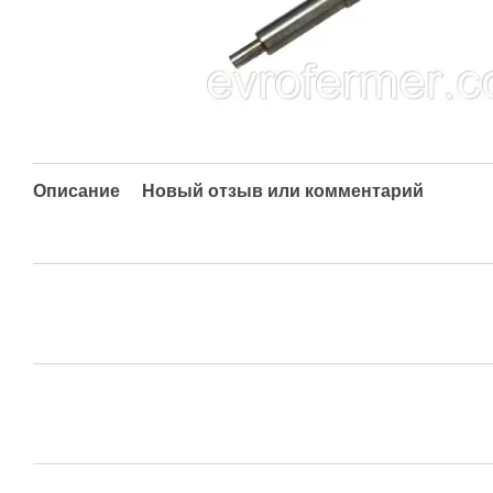
Описание
Новый отзыв или комментарий