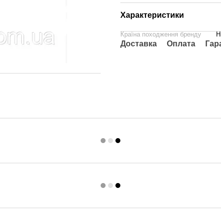
Характеристики
Країна походження бренду
Н
Доставка
Оплата
Гар