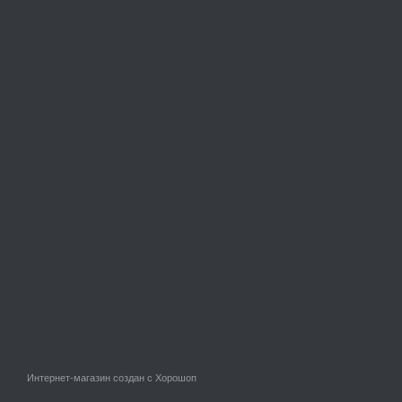
Интернет-магазин создан с Хорошоп