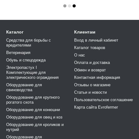
Каталог
Клиентам
Средства для борьбы с
Вход в личный кабинет
вредителями
Каталог товаров
Ветеринария
О нас
Обувь и спецодежда
Оплата и доставка
Электропастух І
Обмен и возврат
Комплектующие для
электрического ограждения
Контактная информация
Оборудование для
Отзывы о магазине
свиноводства
Статьи и новости
Оборудование для крупного
Пользовательское соглашение
рогатого скота
Карта сайта Evrofermer
Оборудование для конюшни
Оборудование для овец и коз
Оборудование для кроликов и
нутрий
Оборудование для