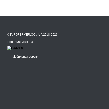
©EVROFERMER.COM.UA 2018-2026
Принимаем к оплате
Мобильная версия