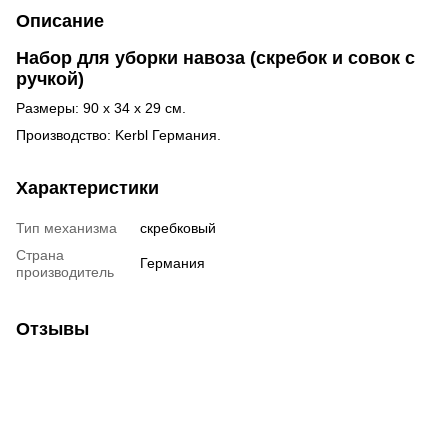
Описание
Набор для уборки навоза (скребок и совок с
ручкой)
Размеры: 90 х 34 х 29 см.
Производство: Kerbl Германия.
Характеристики
Тип механизма
скребковый
Страна
Германия
производитель
Отзывы