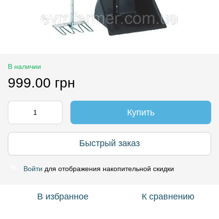
В наличии
999.00 грн
Купить
Быстрый заказ
Войти
для отображения накопительной скидки
%
В избранное
К сравнению