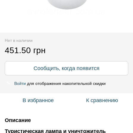
Нет в наличии
451.50 грн
Сообщить, когда появится
Войти
для отображения накопительной скидки
%
В избранное
К сравнению
Описание
Туристическая лампа и уничтожитель