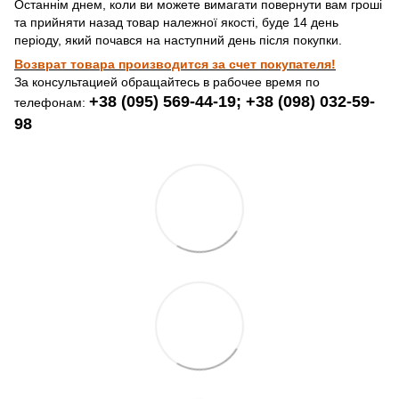
Останнім днем, коли ви можете вимагати повернути вам гроші
та прийняти назад товар належної якості, буде 14 день
періоду, який почався на наступний день після покупки.
Возврат товара производится за счет покупателя!
За консультацией обращайтесь в рабочее время по
+38 (095) 569-44-19; +38 (098) 032-59-
телефонам:
98