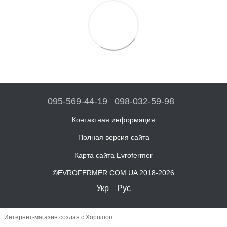
095-569-44-19
098-032-59-98
Контактная информация
Полная версия сайта
Карта сайта Evrofermer
©EVROFERMER.COM.UA 2018-2026
Укр
Рус
Интернет-магазин создан с Хорошоп