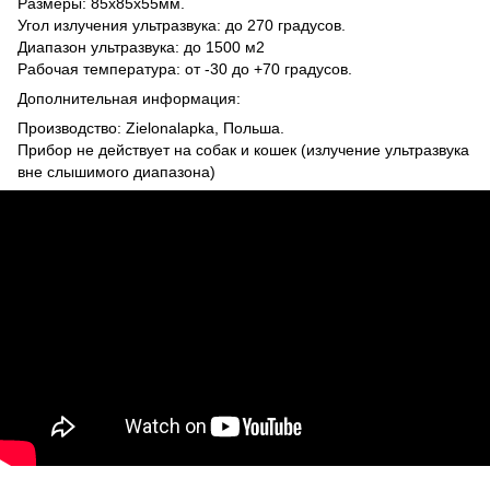
Размеры: 85х85х55мм.
Угол излучения ультразвука: до 270 градусов.
Диапазон ультразвука: до 1500 м2
Рабочая температура: от -30 до +70 градусов.
Дополнительная информация:
Производство: Zielonalapka, Польша.
Прибор не действует на собак и кошек (излучение ультразвука
вне слышимого диапазона)