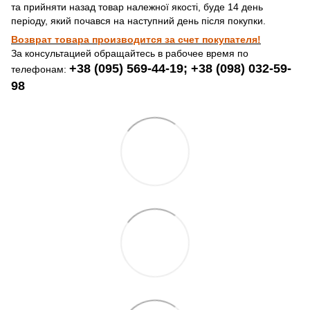
та прийняти назад товар належної якості, буде 14 день
періоду, який почався на наступний день після покупки.
Возврат товара производится за счет покупателя!
За консультацией обращайтесь в рабочее время по
+38 (095) 569-44-19; +38 (098) 032-59-
телефонам:
98