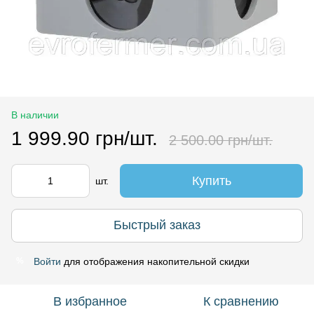
В наличии
1 999.90 грн/шт.
2 500.00 грн/шт.
Купить
шт.
Быстрый заказ
Войти
для отображения накопительной скидки
%
В избранное
К сравнению