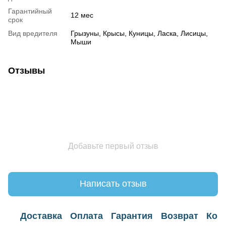
Гарантийный
12 мес
срок
Вид вредителя
Грызуны, Крысы, Куницы, Ласка, Лисицы,
Мыши
Отзывы
Добавьте первый отзыв
Написать отзыв
Доставка
Оплата
Гарантия
Возврат
Кон