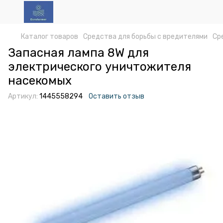
Каталог товаров
Средства для борьбы с вредителями
Ср
Запасная лампа 8W для
электрического уничтожителя
насекомых
Артикул:
1445558294
Оставить отзыв