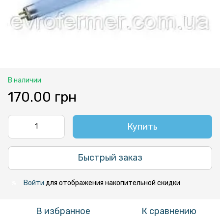
В наличии
170.00 грн
Купить
Быстрый заказ
Войти
для отображения накопительной скидки
%
В избранное
К сравнению