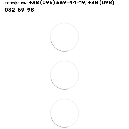
+38 (095) 569-44-19; +38 (098)
телефонам:
032-59-98