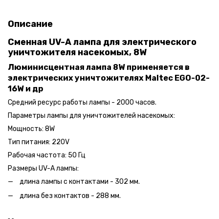
Описание
Сменная UV-А лампа для электрического
уничтожителя насекомых, 8W
Люминисцентная лампа 8W применяется в
электрических уничтожителях Maltec EGO-02-
16W и др
Средний ресурс работы лампы - 2000 часов.
Параметры лампы для уничтожителей насекомых:
Мощность: 8W
Тип питания: 220V
Рабочая частота: 50 Гц
Размеры UV-А лампы:
длина лампы с контактами - 302 мм.
длина без контактов - 288 мм.