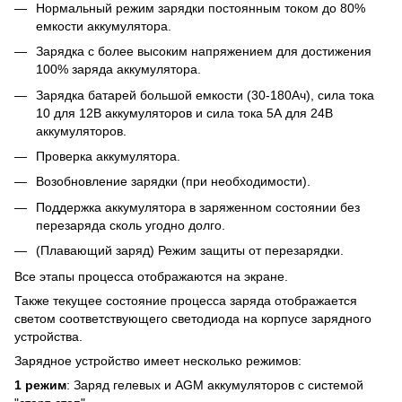
Нормальный режим зарядки постоянным током до 80%
емкости аккумулятора.
Зарядка с более высоким напряжением для достижения
100% заряда аккумулятора.
Зарядка батарей большой емкости (30-180Ач), сила тока
10 для 12В аккумуляторов и сила тока 5А для 24В
аккумуляторов.
Проверка аккумулятора.
Возобновление зарядки (при необходимости).
Поддержка аккумулятора в заряженном состоянии без
перезаряда сколь угодно долго.
(Плавающий заряд) Режим защиты от перезарядки.
Все этапы процесса отображаются на экране.
Также текущее состояние процесса заряда отображается
светом соответствующего светодиода на корпусе зарядного
устройства.
Зарядное устройство имеет несколько режимов:
1 режим
: Заряд гелевых и AGM аккумуляторов с системой