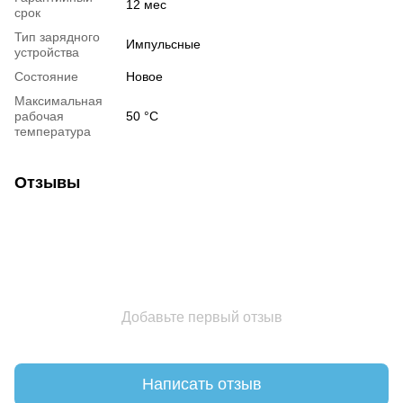
12 мес
срок
Тип зарядного
Импульсные
устройства
Состояние
Новое
Максимальная
рабочая
50 °С
температура
Отзывы
Добавьте первый отзыв
Написать отзыв