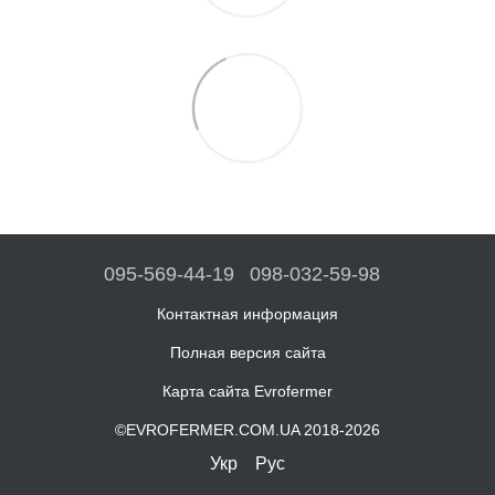
095-569-44-19
098-032-59-98
Контактная информация
Полная версия сайта
Карта сайта Evrofermer
©EVROFERMER.COM.UA 2018-2026
Укр
Рус