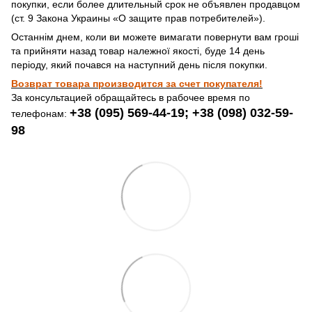
покупки, если более длительный срок не объявлен продавцом
(ст. 9 Закона Украины «О защите прав потребителей»).
Останнім днем, коли ви можете вимагати повернути вам гроші
та прийняти назад товар належної якості, буде 14 день
періоду, який почався на наступний день після покупки.
Возврат товара производится за счет покупателя!
За консультацией обращайтесь в рабочее время по
+38 (095) 569-44-19; +38 (098) 032-59-
телефонам:
98