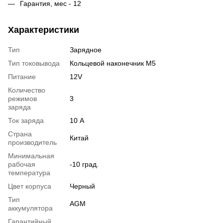
Гарантия, мес - 12
Характеристики
Тип
Зарядное
Тип токовывода
Кольцевой наконечник M5
Питание
12V
Количество
режимов
3
заряда
Ток заряда
10 А
Страна
Китай
производитель
Минимальная
рабочая
-10 град.
температура
Цвет корпуса
Черный
Тип
AGM
аккумулятора
Гарантийный