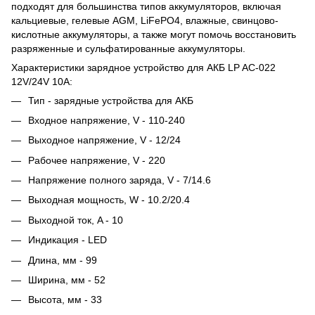
подходят для большинства типов аккумуляторов, включая
кальциевые, гелевые AGM, LiFePO4, влажные, свинцово-
кислотные аккумуляторы, а также могут помочь восстановить
разряженные и сульфатированные аккумуляторы.
Характеристики зарядное устройство для АКБ LP AC-022
12V/24V 10A:
Тип - зарядные устройства для АКБ
Входное напряжение, V - 110-240
Выходное напряжение, V - 12/24
Рабочее напряжение, V - 220
Напряжение полного заряда, V - 7/14.6
Выходная мощность, W - 10.2/20.4
Выходной ток, A - 10
Индикация - LED
Длина, мм - 99
Ширина, мм - 52
Высота, мм - 33