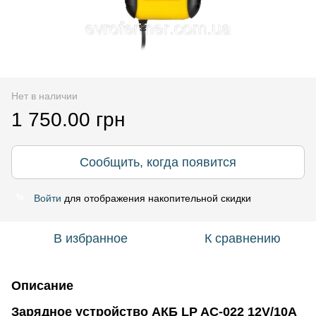
Нет в наличии
1 750.00 грн
Сообщить, когда появится
Войти
для отображения накопительной скидки
%
В избранное
К сравнению
Описание
Зарядное устройство АКБ LP AC-022 12V/10А