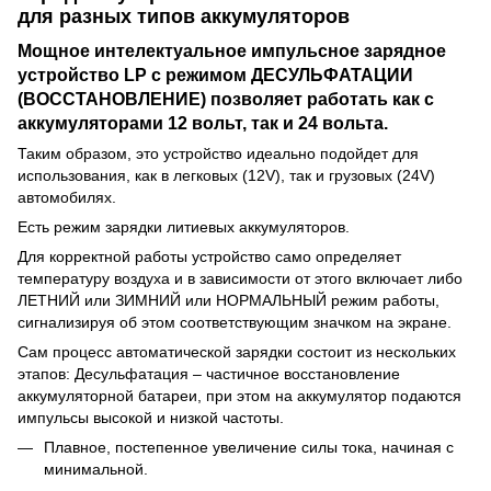
для разных типов аккумуляторов
Мощное интелектуальное импульсное зарядное
устройство LP с режимом ДЕСУЛЬФАТАЦИИ
(ВОССТАНОВЛЕНИЕ) позволяет работать как с
аккумуляторами 12 вольт, так и 24 вольта.
Таким образом, это устройство идеально подойдет для
использования, как в легковых (12V), так и грузовых (24V)
автомобилях.
Есть режим зарядки литиевых аккумуляторов.
Для корректной работы устройство само определяет
температуру воздуха и в зависимости от этого включает либо
ЛЕТНИЙ или ЗИМНИЙ или НОРМАЛЬНЫЙ режим работы,
сигнализируя об этом соответствующим значком на экране.
Сам процесс автоматической зарядки состоит из нескольких
этапов: Десульфатация – частичное восстановление
аккумуляторной батареи, при этом на аккумулятор подаются
импульсы высокой и низкой частоты.
Плавное, постепенное увеличение силы тока, начиная с
минимальной.