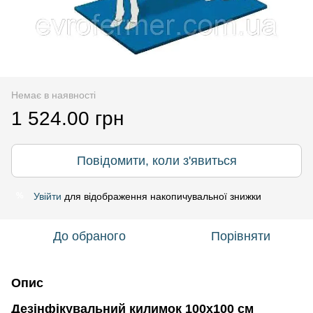
Немає в наявності
1 524.00 грн
Повідомити, коли з'явиться
Увійти
для відображення накопичувальної знижки
%
До обраного
Порівняти
Опис
Дезінфікувальний килимок 100х100 см