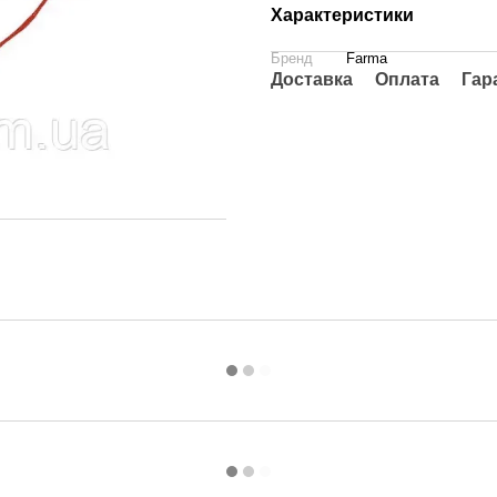
Характеристики
Бренд
Farma
Доставка
Оплата
Гар