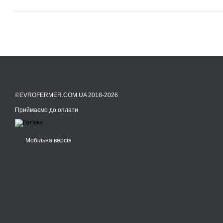
©EVROFERMER.COM.UA 2018-2026
Приймаємо до оплати
Мобільна версія