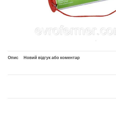
Опис
Новий відгук або коментар