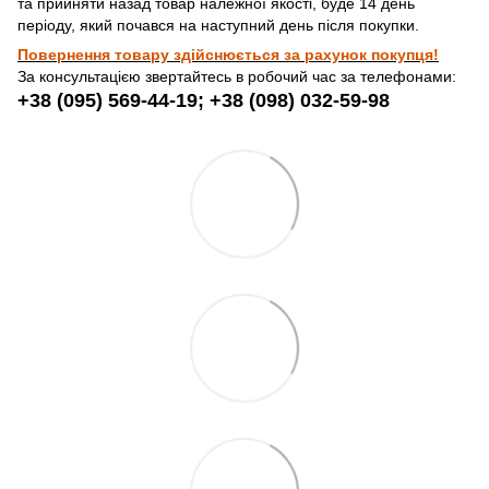
та прийняти назад товар належної якості, буде 14 день
періоду, який почався на наступний день після покупки.
Повернення товару здійснюється за рахунок покупця!
За консультацією звертайтесь в робочий час за телефонами:
+38 (095) 569-44-19; +38 (098) 032-59-98