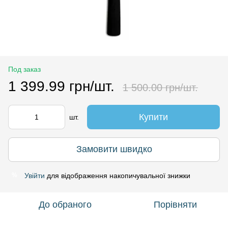
Под заказ
1 399.99 грн/шт.
1 500.00 грн/шт.
Купити
шт.
Замовити швидко
Увійти
для відображення накопичувальної знижки
%
До обраного
Порівняти