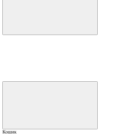
Кошик