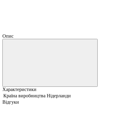
Опис
Характеристики
Країна виробництва
Нідерланди
Відгуки