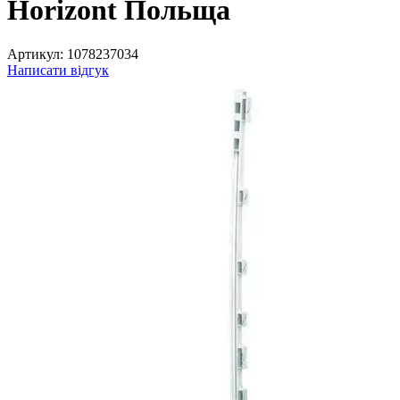
Horizont Польща
Артикул:
1078237034
Написати відгук