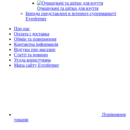
Очищувачі та щітки для взуття
Бренди представлені в інтернет-супермаркеті
Evrofermer
Про нас
Оплата і доставка
Обмін та повернення
Контактна інформація
Відгуки про магазин
Статті та новини
Угода користувача
Мапа сайту Evrofermer
Порівняння
товарів