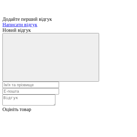
Додайте перший відгук
Написати відгук
Новий відгук
Оцініть товар