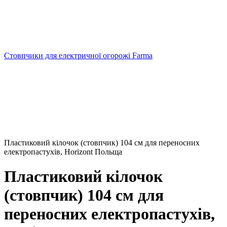
Стовпчики для електричної огорожі Farma
Пластиковий кілочок (стовпчик) 104 см для переносних
електропастухів, Horizont Польща
Пластиковий кілочок
(стовпчик) 104 см для
переносних електропастухів,