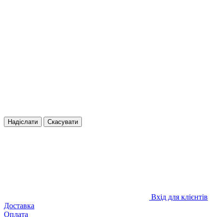
Надіслати
Скасувати
Вхід для клієнтів
Доставка
Оплата