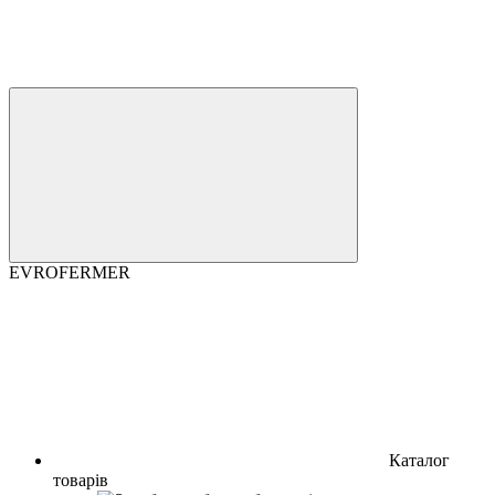
EVROFERMER
Каталог
товарів