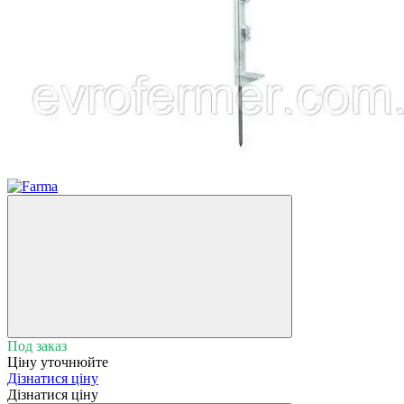
Хіт
Под заказ
Ціну уточнюйте
Дізнатися ціну
Дізнатися ціну