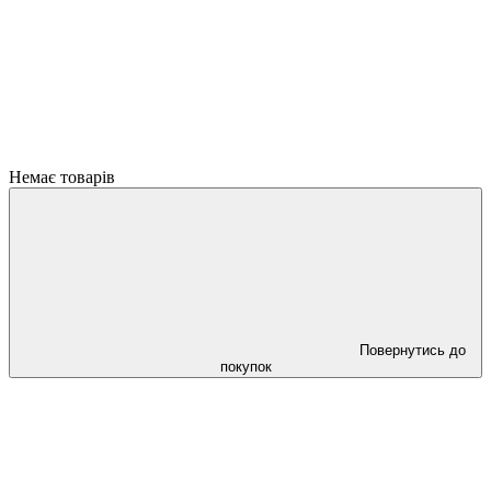
Немає товарів
Повернутись до
покупок