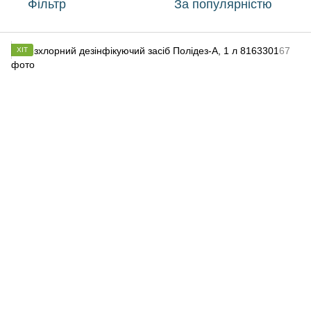
Фільтр
За популярністю
ХІТ