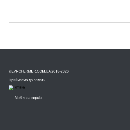
©EVROFERMER.COM.UA 2018-2026
Приймаємо до оплати
Мобільна версія