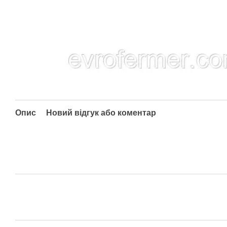
Опис
Новий відгук або коментар