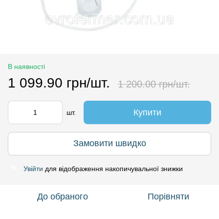
В наявності
1 099.90 грн/шт.
1 200.00 грн/шт.
Купити
шт.
Замовити швидко
Увійти
для відображення накопичувальної знижки
%
До обраного
Порівняти