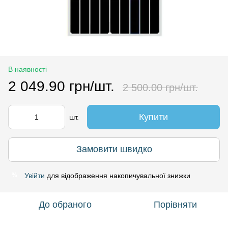
В наявності
2 049.90 грн/шт.
2 500.00 грн/шт.
Купити
шт.
Замовити швидко
Увійти
для відображення накопичувальної знижки
%
До обраного
Порівняти