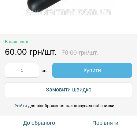
В наявності
60.00 грн/шт.
70.00 грн/шт.
Купити
шт.
Замовити швидко
Увійти
для відображення накопичувальної знижки
%
До обраного
Порівняти