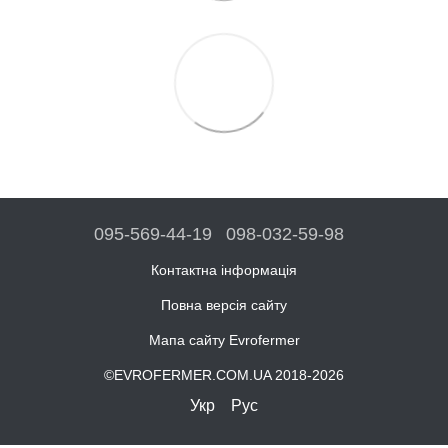
095-569-44-19
098-032-59-98
Контактна інформація
Повна версія сайту
Мапа сайту Evrofermer
©EVROFERMER.COM.UA 2018-2026
Укр
Рус