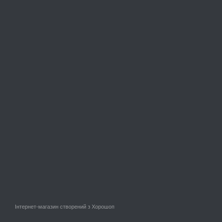
Інтернет-магазин створений з Хорошоп