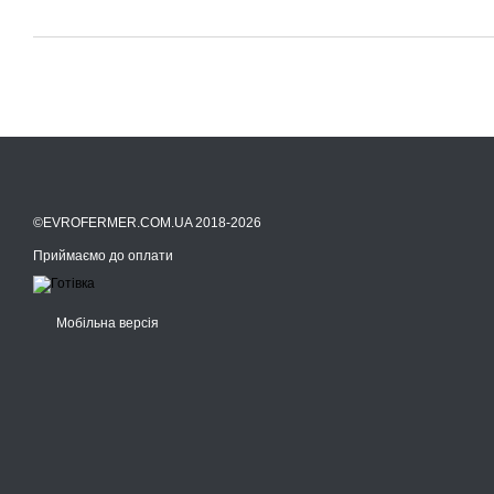
©EVROFERMER.COM.UA 2018-2026
Приймаємо до оплати
Мобільна версія