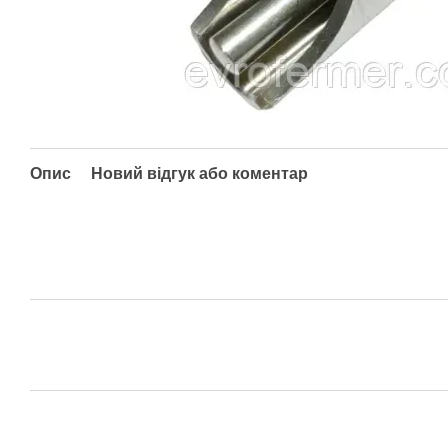
Опис
Новий відгук або коментар