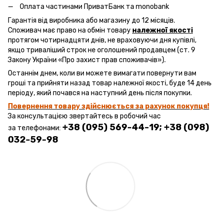
Оплата частинами ПриватБанк та monobank
Гарантія від виробника або магазину до 12 місяців.
Споживач має право на обмін товару
належної якості
протягом чотирнадцяти днів, не враховуючи дня купівлі,
якщо триваліший строк не оголошений продавцем (ст. 9
Закону України «Про захист прав споживачів»).
Останнім днем, коли ви можете вимагати повернути вам
гроші та прийняти назад товар належної якості, буде 14 день
періоду, який почався на наступний день після покупки.
Повернення товару здійснюється за рахунок покупця!
За консультацією звертайтесь в робочий час
+38 (095) 569-44-19; +38 (098)
за телефонами:
032-59-98