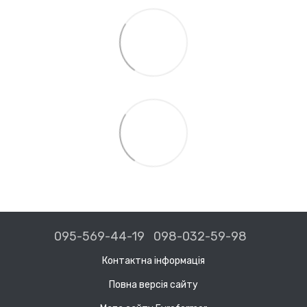
095-569-44-19
098-032-59-98
Контактна інформація
Повна версія сайту