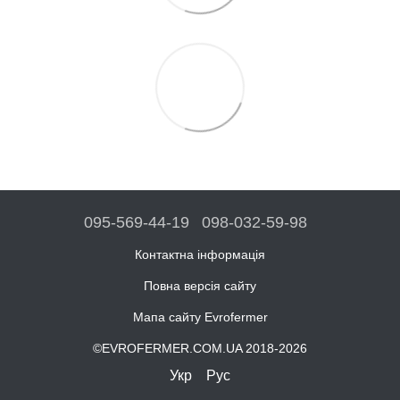
095-569-44-19
098-032-59-98
Контактна інформація
Повна версія сайту
Мапа сайту Evrofermer
©EVROFERMER.COM.UA 2018-2026
Укр
Рус