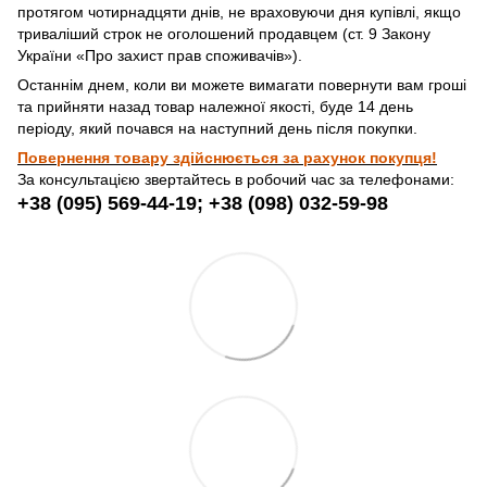
протягом чотирнадцяти днів, не враховуючи дня купівлі, якщо
триваліший строк не оголошений продавцем (ст. 9 Закону
України «Про захист прав споживачів»).
Останнім днем, коли ви можете вимагати повернути вам гроші
та прийняти назад товар належної якості, буде 14 день
періоду, який почався на наступний день після покупки.
Повернення товару здійснюється за рахунок покупця!
За консультацією звертайтесь в робочий час за телефонами:
+38 (095) 569-44-19; +38 (098) 032-59-98