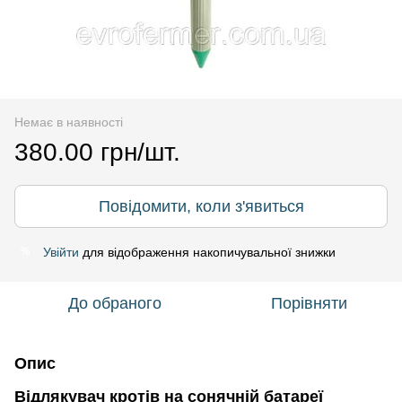
Немає в наявності
380.00 грн/шт.
Повідомити, коли з'явиться
Увійти
для відображення накопичувальної знижки
%
До обраного
Порівняти
Опис
Відлякувач кротів на сонячній батареї