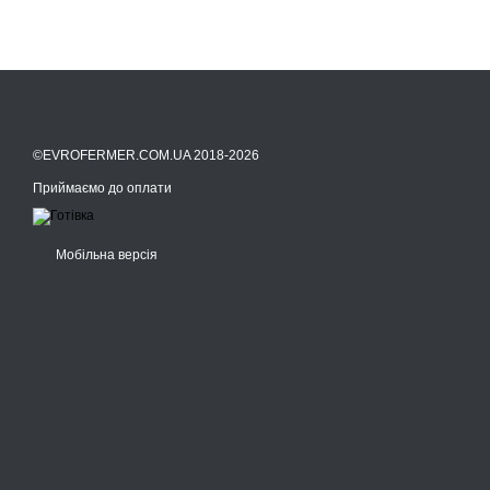
©EVROFERMER.COM.UA 2018-2026
Приймаємо до оплати
Мобільна версія