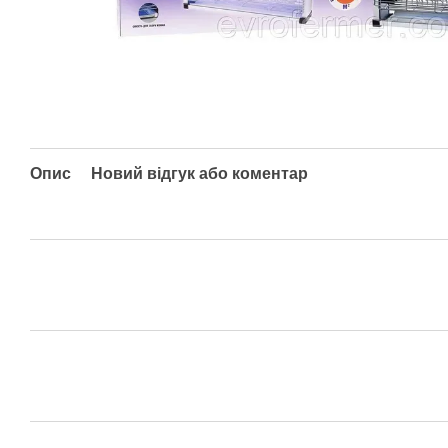
Опис
Новий відгук або коментар