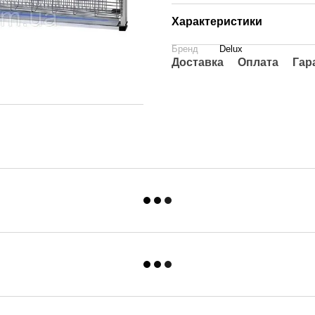
Характеристики
Бренд
Delux
Доставка
Оплата
Гар