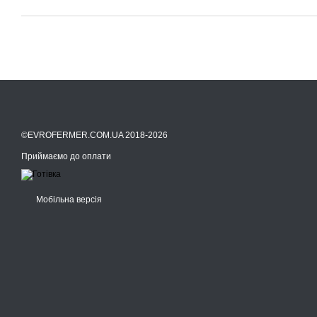
©EVROFERMER.COM.UA 2018-2026
Приймаємо до оплати
Мобільна версія