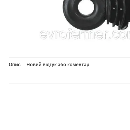
Опис
Новий відгук або коментар