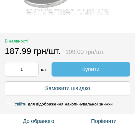
В наявності
187.99 грн/шт.
199.00 грн/шт.
Купити
шт.
Замовити швидко
Увійти
для відображення накопичувальної знижки
%
До обраного
Порівняти