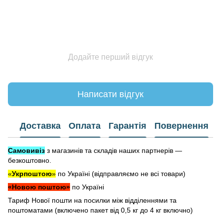
Додайте перший відгук
Написати відгук
Доставка
Оплата
Гарантія
Повернення
Самовивіз
з магазинів та складів наших партнерів —
безкоштовно.
«
Укрпоштою
»
по Україні (відправляємо не всі товари)
«Новою поштою»
по Україні
Тариф Нової пошти на посилки між відділеннями та
поштоматами (включено пакет від 0,5 кг до 4 кг включно)