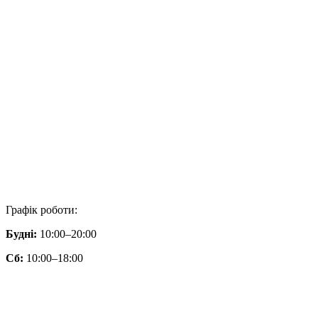
Графік роботи:
Будні:
10:00–20:00
Сб:
10:00–18:00