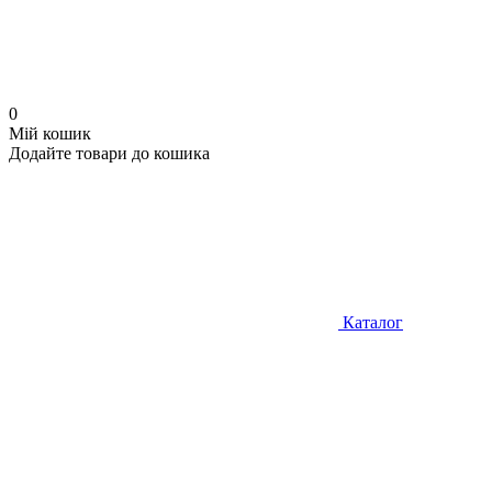
0
Мій кошик
Додайте товари до кошика
Каталог