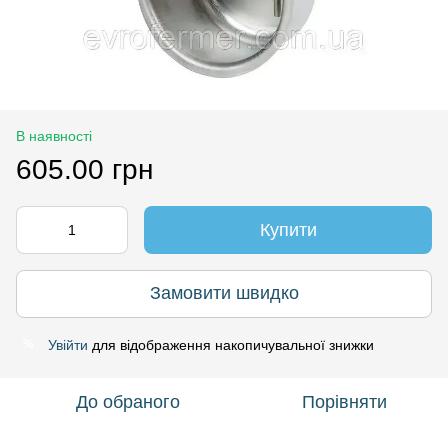
В наявності
605.00 грн
Купити
Замовити швидко
Увійти
для відображення накопичувальної знижки
%
До обраного
Порівняти