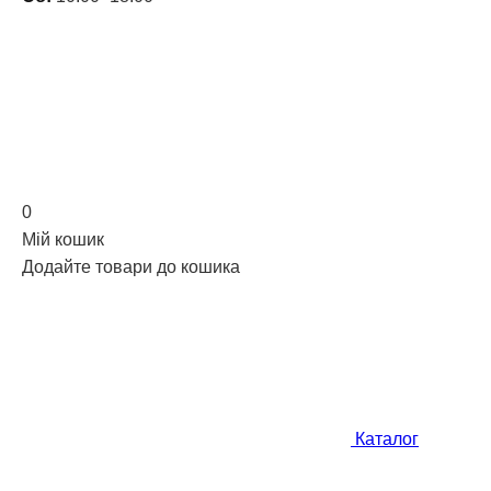
0
Мій кошик
Додайте товари до кошика
Каталог