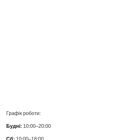
Графік роботи:
Будні:
10:00–20:00
Сб:
10:00–18:00